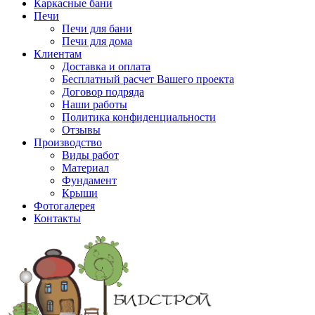
Каркасные бани
Печи
Печи для бани
Печи для дома
Клиентам
Доставка и оплата
Бесплатный расчет Вашего проекта
Договор подряда
Наши работы
Политика конфиденциальности
Отзывы
Производство
Виды работ
Материал
Фундамент
Крыши
Фотогалерея
Контакты