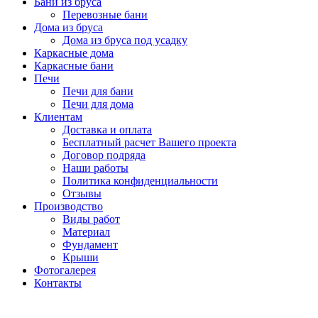
Бани из бруса
Перевозные бани
Дома из бруса
Дома из бруса под усадку
Каркасные дома
Каркасные бани
Печи
Печи для бани
Печи для дома
Клиентам
Доставка и оплата
Бесплатный расчет Вашего проекта
Договор подряда
Наши работы
Политика конфиденциальности
Отзывы
Производство
Виды работ
Материал
Фундамент
Крыши
Фотогалерея
Контакты