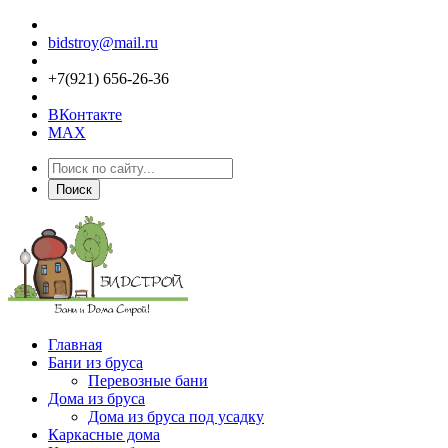
bidstroy@mail.ru
+7(921) 656-26-36
ВКонтакте
MAX
Поиск
Главная
Бани из бруса
Перевозные бани
Дома из бруса
Дома из бруса под усадку
Каркасные дома