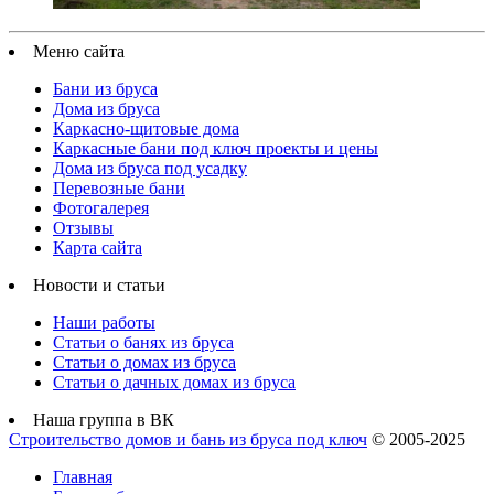
Меню сайта
Бани из бруса
Дома из бруса
Каркасно-щитовые дома
Каркасные бани под ключ проекты и цены
Дома из бруса под усадку
Перевозные бани
Фотогалерея
Отзывы
Карта сайта
Новости и статьи
Наши работы
Статьи о банях из бруса
Статьи о домах из бруса
Статьи о дачных домах из бруса
Наша группа в ВК
Строительство домов и бань из бруса под ключ
© 2005-2025
Главная