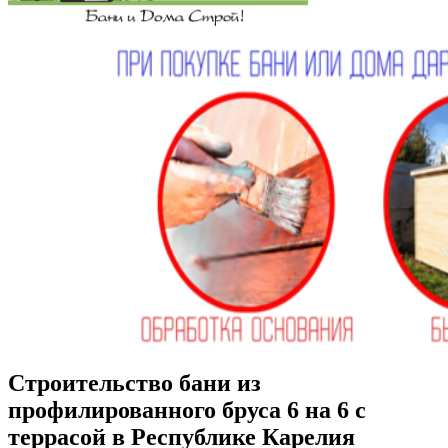
Строительство бани из
профилированного бруса 6 на 6 с
террасой в Республике Карелия