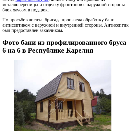
металлочерепицы и отделку фронтонов с наружной стороны
блок хаусом в подарок.
По просьбе клиента, бригада произвела обработку бани
антисептиком с наружной и внутренней стороны. Антисептик
был предоставлен заказчиком.
Фото бани из профилированного бруса
6 на 6 в Республике Карелия