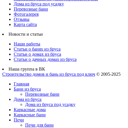
Дома из бруса под усадку
Перевозные бани
Фотогалерея
Отзывы
Карта сайта
Новости и статьи
Наши работы
Статьи о банях из бруса
Статьи о домах из бруса
Статьи о дачных домах из бруса
Наша группа в ВК
Строительство домов и бань из бруса под ключ
© 2005-2025
Главная
Бани из бруса
Перевозные бани
Дома из бруса
Дома из бруса под усадку
Каркасные дома
Каркасные бани
Печи
Печи для бани