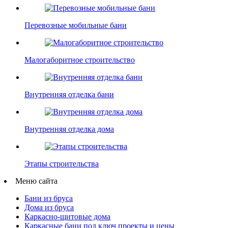
Перевозные мобильные бани
Малогаборитное строительство
Внутренняя отделка бани
Внутренняя отделка дома
Этапы строительства
Меню сайта
Бани из бруса
Дома из бруса
Каркасно-щитовые дома
Каркасные бани под ключ проекты и цены