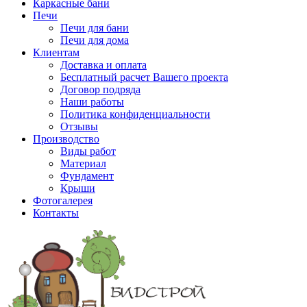
Каркасные бани
Печи
Печи для бани
Печи для дома
Клиентам
Доставка и оплата
Бесплатный расчет Вашего проекта
Договор подряда
Наши работы
Политика конфиденциальности
Отзывы
Производство
Виды работ
Материал
Фундамент
Крыши
Фотогалерея
Контакты