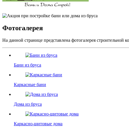
Фотогалерея
На данной странице представлена фотогалерея строительной 
Бани из бруса
Каркасные бани
Дома из бруса
Каркасно-щитовые дома