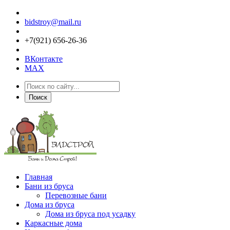
bidstroy@mail.ru
+7(921) 656-26-36
ВКонтакте
MAX
Поиск
Главная
Бани из бруса
Перевозные бани
Дома из бруса
Дома из бруса под усадку
Каркасные дома