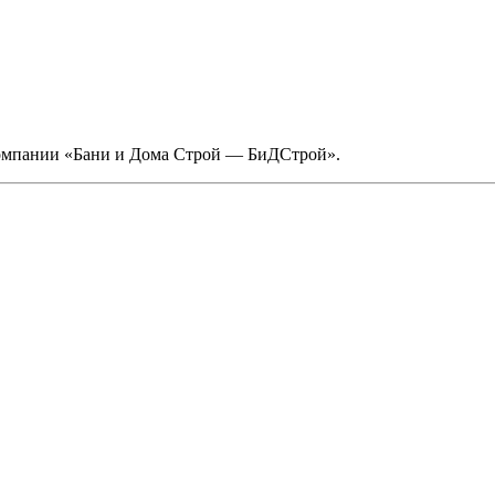
компании «Бани и Дома Строй — БиДСтрой».