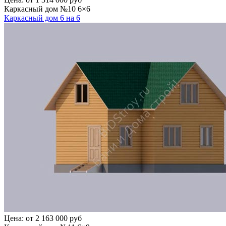
Каркасный дом №10 6×6
Каркасный дом 6 на 6
Цена:
от 2 163 000 руб