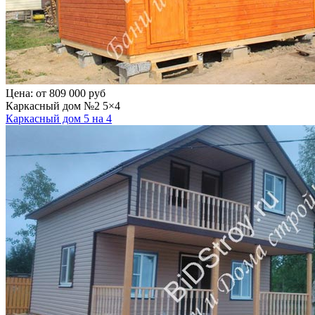
Цена:
от 809 000 руб
Каркасный дом №2 5×4
Каркасный дом 5 на 4