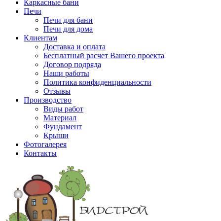
Каркасные бани
Печи
Печи для бани
Печи для дома
Клиентам
Доставка и оплата
Бесплатный расчет Вашего проекта
Договор подряда
Наши работы
Политика конфиденциальности
Отзывы
Производство
Виды работ
Материал
Фундамент
Крыши
Фотогалерея
Контакты