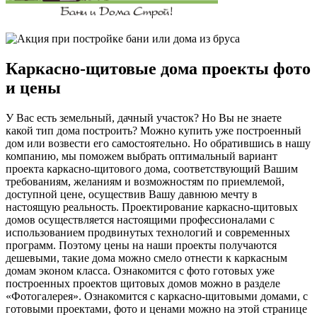
Каркасно-щитовые дома проекты фото
и цены
У Вас есть земельный, дачный участок? Но Вы не знаете
какой тип дома построить? Можно купить уже построенный
дом или возвести его самостоятельно. Но обратившись в нашу
компанию, мы поможем выбрать оптимальный вариант
проекта каркасно-щитового дома, соответствующий Вашим
требованиям, желаниям и возможностям по приемлемой,
доступной цене, осуществив Вашу давнюю мечту в
настоящую реальность. Проектирование каркасно-щитовых
домов осуществляется настоящими профессионалами с
использованием продвинутых технологий и современных
программ. Поэтому цены на наши проекты получаются
дешевыми, такие дома можно смело отнести к каркасным
домам эконом класса. Ознакомится с фото готовых уже
построенных проектов щитовых домов можно в разделе
«Фотогалерея». Ознакомится с каркасно-щитовыми домами, с
готовыми проектами, фото и ценами можно на этой странице