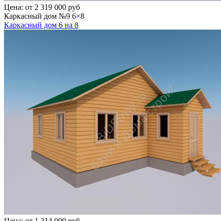
Цена:
от 2 319 000 руб
Каркасный дом №9 6×8
Каркасный дом 6 на 8
Цена:
от 1 314 000 руб