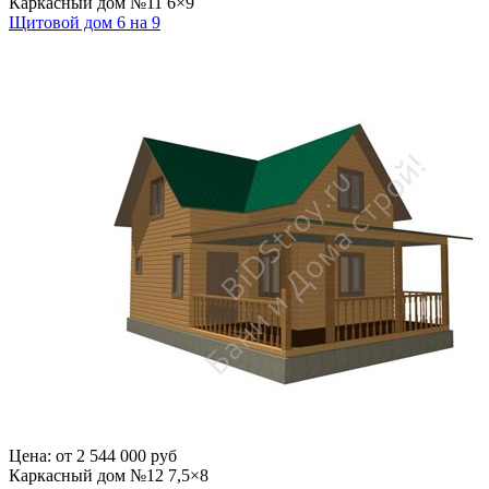
Каркасный дом №11 6×9
Щитовой дом 6 на 9
Цена:
от 2 544 000 руб
Каркасный дом №12 7,5×8