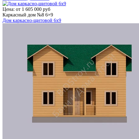
Цена:
от 1 605 000 руб
Каркасный дом №8 6×9
Дом каркасно-щитовой 6х9