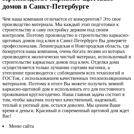
домов в Санкт-Петербурге
Чем наша компания отличается от конкурентов? Это свое
производство материала. Мы каждый этап подготовки к
строительству и саму постройку держим под своим
контролем. Поэтому производство и строительство каркасно-
щитовых домов под ключ в Санкт-Петербурге Вы доверяете
профессионалам. Ленинградская и Новгородская область, где
базируется наша компания, очень богата лесами из которых
производятся экологически чистый материал, используемый в
строительстве каркасных домов под ключ. Отделка дома
осуществляется только лучшими сортами вагонки, а
утепление производится с соблюдением всех технологий и
ГОСТов, с использованием качественных теплоизоляционных
материалов. Поэтому в итоге Вы можете получить зимний
каркасно-щитовой дом и использовать его для постоянного
проживания круглогодично. Наша главная задача состоит в
том, чтобы заказчик получил качественный, надежный,
теплый и уютный дом, остался доволен. Мы ценим Ваше
время и деньги. Красивый и современный щитовой дом ждет
Вас!
Меню сайта