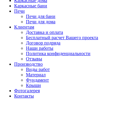
Каркасные дома
Каркасные бани
Печи
Печи для бани
Печи для дома
Клиентам
Доставка и оплата
Бесплатный расчет Вашего проекта
Договор подряда
Наши работы
Политика конфиденциальности
Отзывы
Производство
Виды работ
Материал
Фундамент
Крыши
Фотогалерея
Контакты