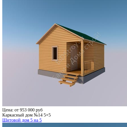
Цена:
от 953 000 руб
Каркасный дом №14 5×5
Щитовой дом 5 на 5