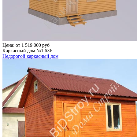
Цена:
от 1 519 000 руб
Каркасный дом №1 6×6
Недорогой каркасный дом