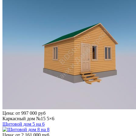
Цена:
от 997 000 руб
Каркасный дом №15 5×6
Щитовой дом 5 на 6
Цена:
от 2 161 000 руб