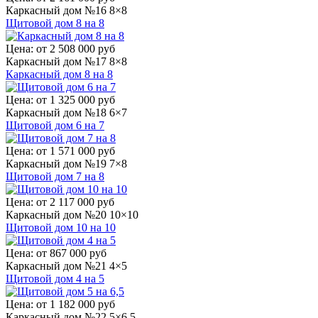
Каркасный дом №16 8×8
Щитовой дом 8 на 8
Цена:
от 2 508 000 руб
Каркасный дом №17 8×8
Каркасный дом 8 на 8
Цена:
от 1 325 000 руб
Каркасный дом №18 6×7
Щитовой дом 6 на 7
Цена:
от 1 571 000 руб
Каркасный дом №19 7×8
Щитовой дом 7 на 8
Цена:
от 2 117 000 руб
Каркасный дом №20 10×10
Щитовой дом 10 на 10
Цена:
от 867 000 руб
Каркасный дом №21 4×5
Щитовой дом 4 на 5
Цена:
от 1 182 000 руб
Каркасный дом №22 5×6,5