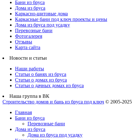
Бани из бруса
Дома из бруса
Каркасно-щитовые дома
Каркасные бани под ключ проекты и цены
Дома из бруса под усадку
Перевозные бани
Фотогалерея
Отзывы
Карта сайта
Новости и статьи
Наши работы
Статьи о банях из бруса
Статьи о домах из бруса
Статьи о дачных домах из бруса
Наша группа в ВК
Строительство домов и бань из бруса под ключ
© 2005-2025
Главная
Бани из бруса
Перевозные бани
Дома из бруса
Дома из бруса под усадку