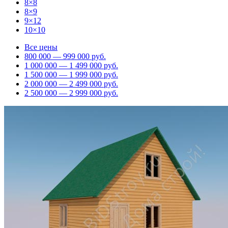
8×8
8×9
9×12
10×10
Все цены
800 000 — 999 000 руб.
1 000 000 — 1 499 000 руб.
1 500 000 — 1 999 000 руб.
2 000 000 — 2 499 000 руб.
2 500 000 — 2 999 000 руб.