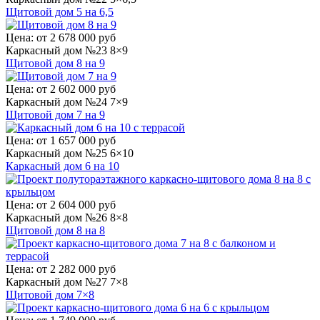
Щитовой дом 5 на 6,5
Цена:
от 2 678 000 руб
Каркасный дом №23 8×9
Щитовой дом 8 на 9
Цена:
от 2 602 000 руб
Каркасный дом №24 7×9
Щитовой дом 7 на 9
Цена:
от 1 657 000 руб
Каркасный дом №25 6×10
Каркасный дом 6 на 10
Цена:
от 2 604 000 руб
Каркасный дом №26 8×8
Щитовой дом 8 на 8
Цена:
от 2 282 000 руб
Каркасный дом №27 7×8
Щитовой дом 7×8