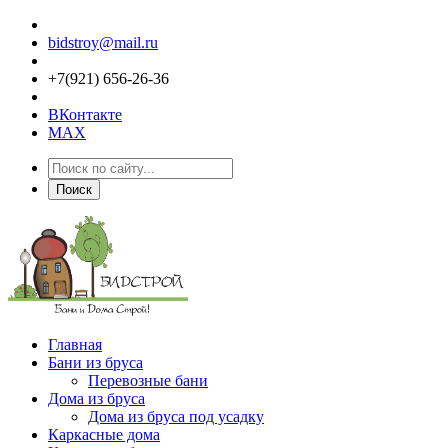
bidstroy@mail.ru
+7(921) 656-26-36
ВКонтакте
MAX
Поиск
Главная
Бани из бруса
Перевозные бани
Дома из бруса
Дома из бруса под усадку
Каркасные дома