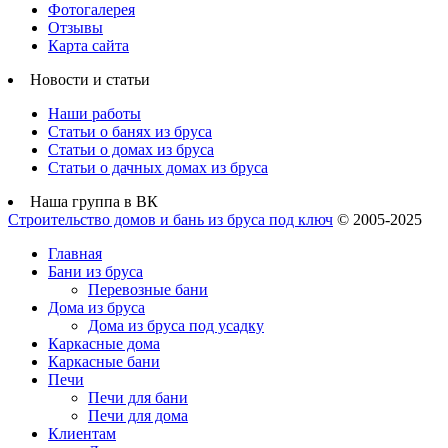
Фотогалерея
Отзывы
Карта сайта
Новости и статьи
Наши работы
Статьи о банях из бруса
Статьи о домах из бруса
Статьи о дачных домах из бруса
Наша группа в ВК
Строительство домов и бань из бруса под ключ
© 2005-2025
Главная
Бани из бруса
Перевозные бани
Дома из бруса
Дома из бруса под усадку
Каркасные дома
Каркасные бани
Печи
Печи для бани
Печи для дома
Клиентам