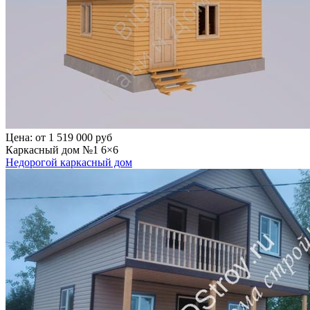
Цена:
от 1 519 000 руб
Каркасный дом №1 6×6
Недорогой каркасный дом