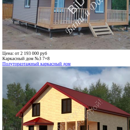
Цена:
от 2 193 000 руб
Каркасный дом №3 7×8
Полутораэтажный каркасный дом