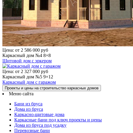
Цена:
от 2 586 000 руб
Каркасный дом №4 8×8
Щитовой дом с эркером
Цена:
от 2 327 000 руб
Каркасный дом №5 9×12
Каркасный дом с гаражом
Проекты и цены на строительство каркасных домов
Меню сайта
Бани из бруса
Дома из бруса
Каркасно-щитовые дома
Каркасные бани под ключ проекты и цены
Дома из бруса под усадку
Перевозные бани