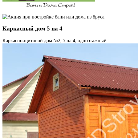
Каркасный дом 5 на 4
Каркасно-щитовой дом №2, 5 на 4, одноэтажный