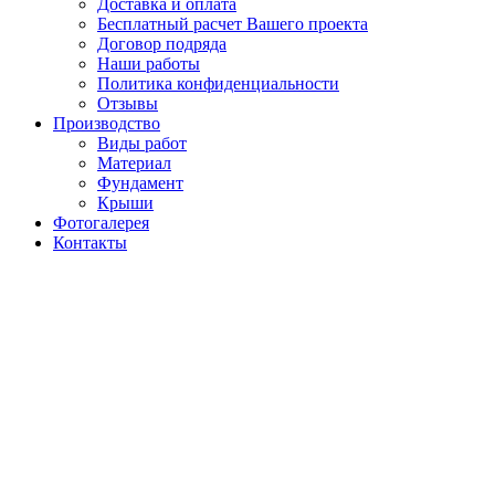
Доставка и оплата
Бесплатный расчет Вашего проекта
Договор подряда
Наши работы
Политика конфиденциальности
Отзывы
Производство
Виды работ
Материал
Фундамент
Крыши
Фотогалерея
Контакты