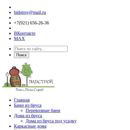
bidstroy@mail.ru
+7(921) 656-26-36
ВКонтакте
MAX
Поиск
Главная
Бани из бруса
Перевозные бани
Дома из бруса
Дома из бруса под усадку
Каркасные дома