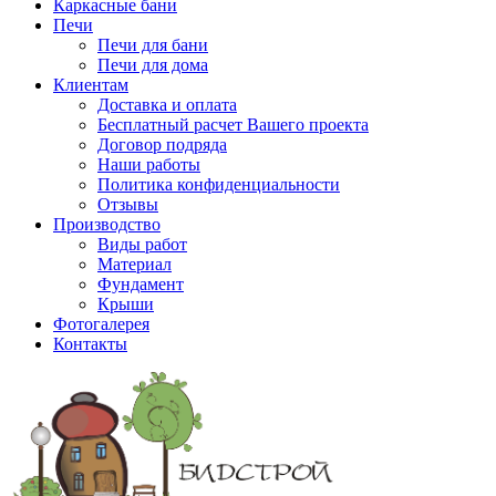
Каркасные бани
Печи
Печи для бани
Печи для дома
Клиентам
Доставка и оплата
Бесплатный расчет Вашего проекта
Договор подряда
Наши работы
Политика конфиденциальности
Отзывы
Производство
Виды работ
Материал
Фундамент
Крыши
Фотогалерея
Контакты