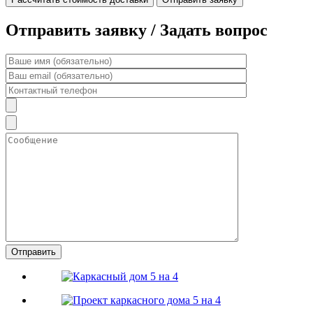
Отправить заявку / Задать вопрос