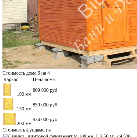
Стоимость дома 5 на 4
Каркас
Цена дома
809 000 руб
100 мм
859 000 руб
150 мм
934 000 руб
200 мм
Стоимость фундамента
49 500