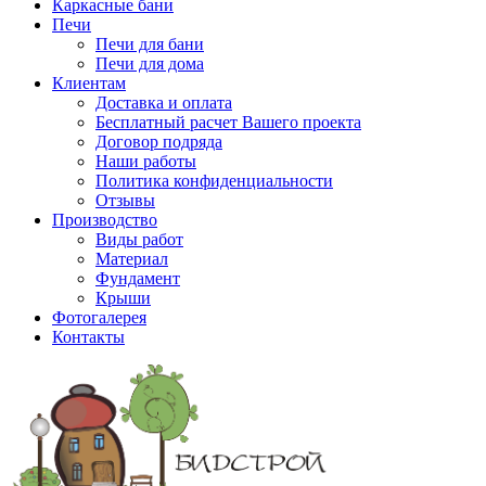
Каркасные бани
Печи
Печи для бани
Печи для дома
Клиентам
Доставка и оплата
Бесплатный расчет Вашего проекта
Договор подряда
Наши работы
Политика конфиденциальности
Отзывы
Производство
Виды работ
Материал
Фундамент
Крыши
Фотогалерея
Контакты