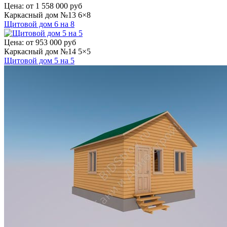
Цена:
от 1 558 000 руб
Каркасный дом №13 6×8
Щитовой дом 6 на 8
Цена:
от 953 000 руб
Каркасный дом №14 5×5
Щитовой дом 5 на 5