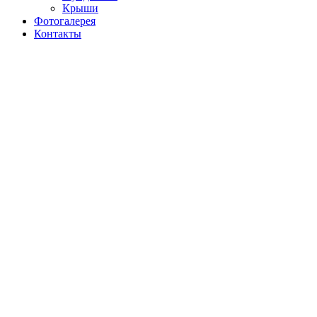
Крыши
Фотогалерея
Контакты