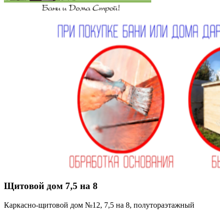
Щитовой дом 7,5 на 8
Каркасно-щитовой дом №12, 7,5 на 8, полутораэтажный