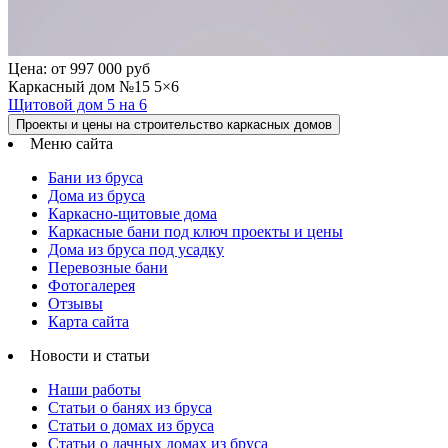
Цена:
от 997 000 руб
Каркасный дом №15 5×6
Щитовой дом 5 на 6
Проекты и цены на строительство каркасных домов
Меню сайта
Бани из бруса
Дома из бруса
Каркасно-щитовые дома
Каркасные бани под ключ проекты и цены
Дома из бруса под усадку
Перевозные бани
Фотогалерея
Отзывы
Карта сайта
Новости и статьи
Наши работы
Статьи о банях из бруса
Статьи о домах из бруса
Статьи о дачных домах из бруса