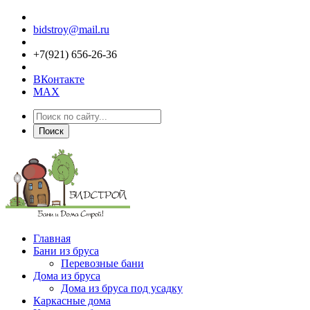
bidstroy@mail.ru
+7(921) 656-26-36
ВКонтакте
MAX
Поиск
Главная
Бани из бруса
Перевозные бани
Дома из бруса
Дома из бруса под усадку
Каркасные дома