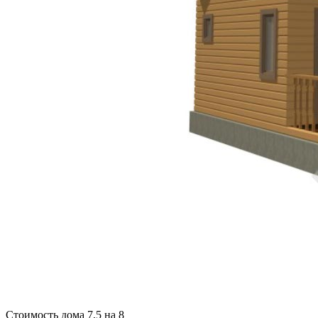
Стоимость дома 7,5 на 8