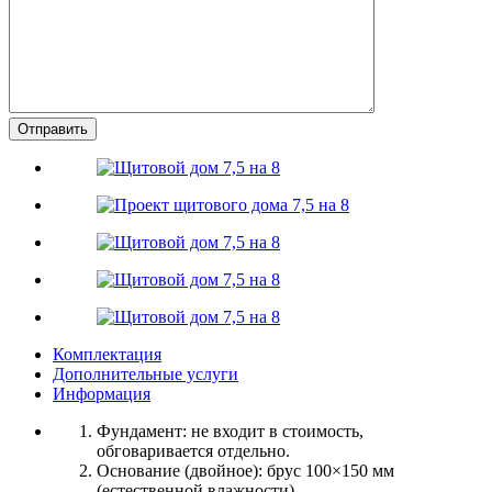
Комплектация
Дополнительные услуги
Информация
Фундамент:
не входит в стоимость,
обговаривается отдельно.
Основание (двойное):
брус 100×150 мм
(естественной влажности).