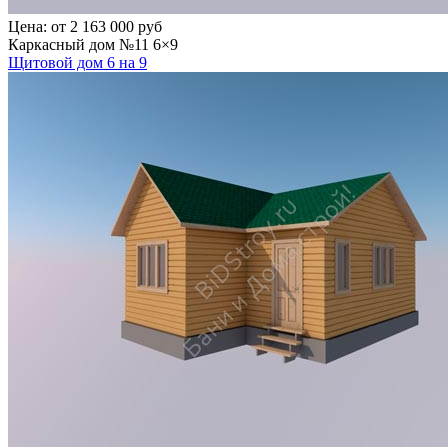
Цена:
от 2 163 000 руб
Каркасный дом №11 6×9
Щитовой дом 6 на 9