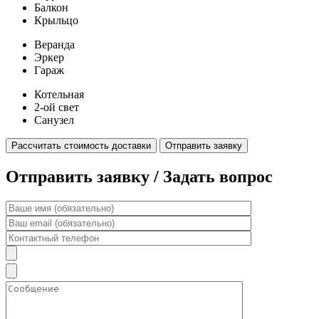
Балкон
Крыльцо
Веранда
Эркер
Гараж
Котельная
2-ой свет
Санузел
Рассчитать стоимость доставки
Отправить заявку
Отправить заявку / Задать вопрос