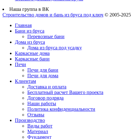
Наша группа в ВК
Строительство домов и бань из бруса под ключ
© 2005-2025
Главная
Бани из бруса
Перевозные бани
Дома из бруса
Дома из бруса под усадку
Каркасные дома
Каркасные бани
Печи
Печи для бани
Печи для дома
Клиентам
Доставка и оплата
Бесплатный расчет Вашего проекта
Договор подряда
Наши работы
Политика конфиденциальности
Отзывы
Производство
Виды работ
Материал
Фундамент