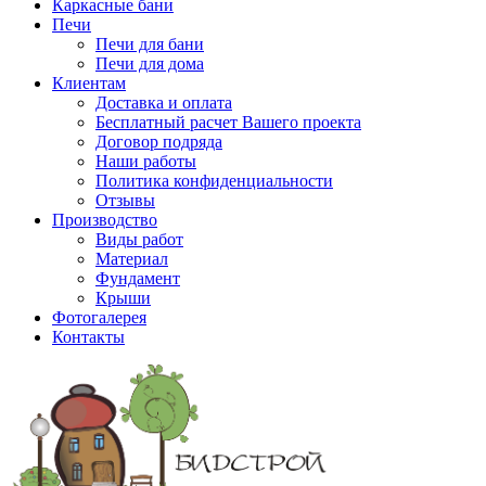
Каркасные бани
Печи
Печи для бани
Печи для дома
Клиентам
Доставка и оплата
Бесплатный расчет Вашего проекта
Договор подряда
Наши работы
Политика конфиденциальности
Отзывы
Производство
Виды работ
Материал
Фундамент
Крыши
Фотогалерея
Контакты