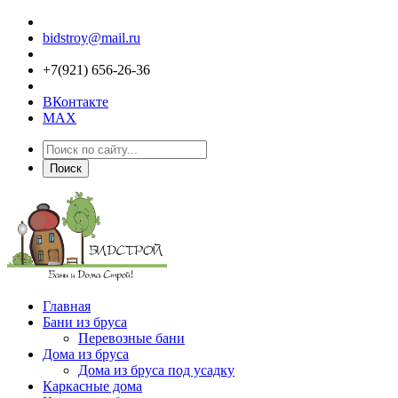
bidstroy@mail.ru
+7(921) 656-26-36
ВКонтакте
MAX
Поиск
Главная
Бани из бруса
Перевозные бани
Дома из бруса
Дома из бруса под усадку
Каркасные дома