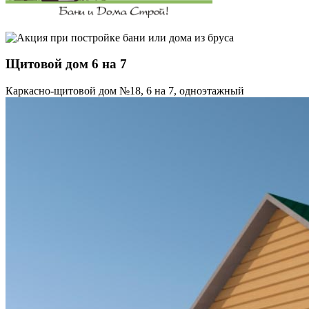
Щитовой дом 6 на 7
Каркасно-щитовой дом №18, 6 на 7, одноэтажный