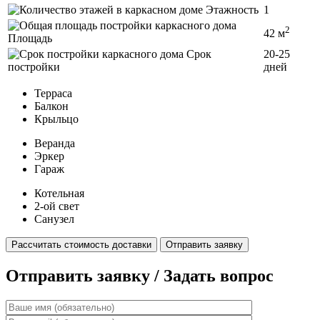
Этажность
1
2
42 м
Площадь
Срок
20-25
постройки
дней
Терраса
Балкон
Крыльцо
Веранда
Эркер
Гараж
Котельная
2-ой свет
Санузел
Рассчитать стоимость доставки
Отправить заявку
Отправить заявку / Задать вопрос