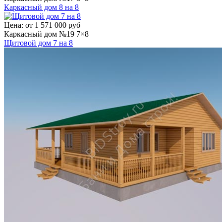
Каркасный дом 8 на 8
Цена:
от 1 571 000 руб
Каркасный дом №19 7×8
Щитовой дом 7 на 8