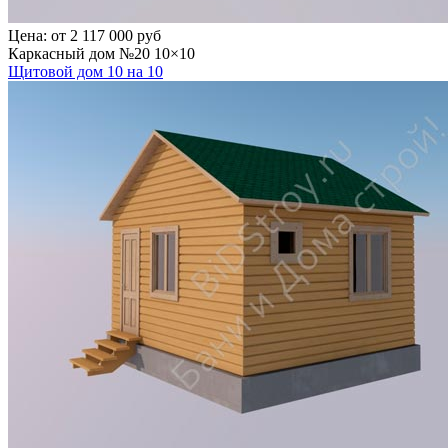
Цена:
от 2 117 000 руб
Каркасный дом №20 10×10
Щитовой дом 10 на 10