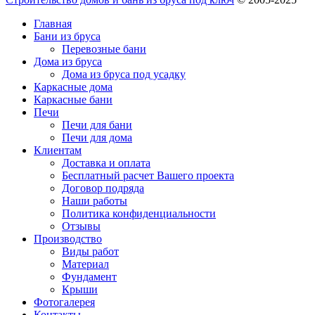
Главная
Бани из бруса
Перевозные бани
Дома из бруса
Дома из бруса под усадку
Каркасные дома
Каркасные бани
Печи
Печи для бани
Печи для дома
Клиентам
Доставка и оплата
Бесплатный расчет Вашего проекта
Договор подряда
Наши работы
Политика конфиденциальности
Отзывы
Производство
Виды работ
Материал
Фундамент
Крыши
Фотогалерея
Контакты