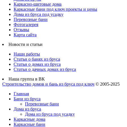
Каркасно-щитовые дома
Каркасные бани под ключ проекты и цены
Дома из бруса под усадку
Перевозные бани
Фотогалерея
Отзывы
Карта сайта
Новости и статьи
Наши работы
Статьи о банях из бруса
Статьи о домах из бруса
Статьи о дачных домах из бруса
Наша группа в ВК
Строительство домов и бань из бруса под ключ
© 2005-2025
Главная
Бани из бруса
Перевозные бани
Дома из бруса
Дома из бруса под усадку
Каркасные дома
Каркасные бани