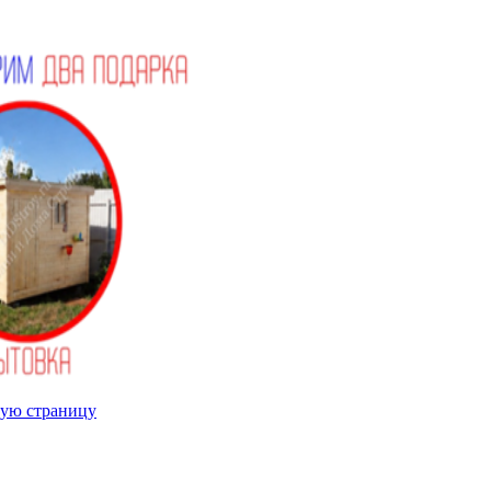
ую страницу