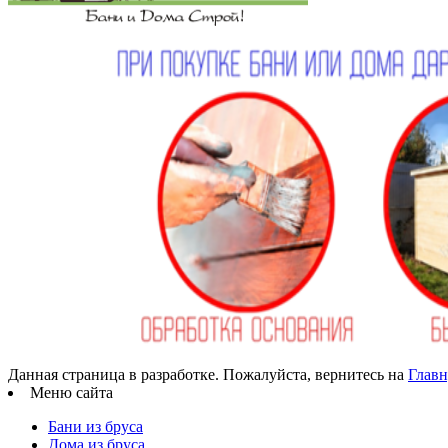
Данная страница в разработке. Пожалуйста, вернитесь на
Главн
Меню сайта
Бани из бруса
Дома из бруса