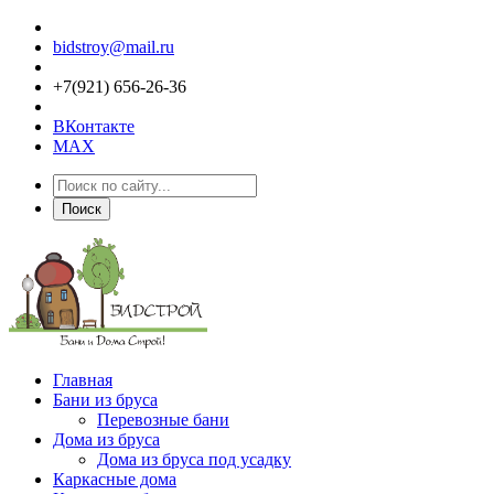
bidstroy@mail.ru
+7(921) 656-26-36
ВКонтакте
MAX
Поиск
Главная
Бани из бруса
Перевозные бани
Дома из бруса
Дома из бруса под усадку
Каркасные дома