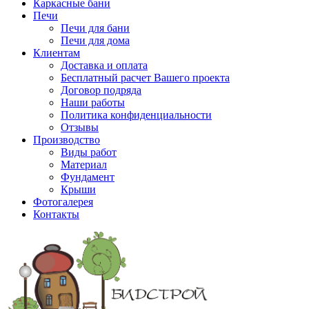
Каркасные бани
Печи
Печи для бани
Печи для дома
Клиентам
Доставка и оплата
Бесплатный расчет Вашего проекта
Договор подряда
Наши работы
Политика конфиденциальности
Отзывы
Производство
Виды работ
Материал
Фундамент
Крыши
Фотогалерея
Контакты